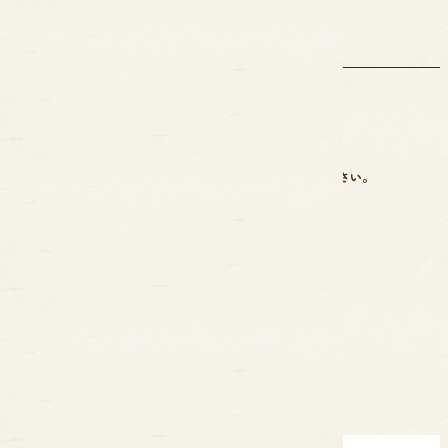
商品一覧
ただいま準備中のため、もうしばらくお待ちください。