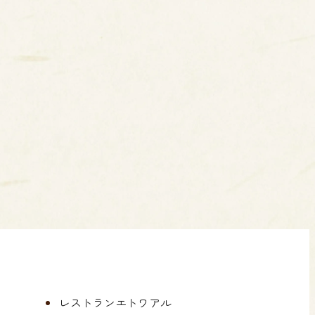
レストランエトワアル