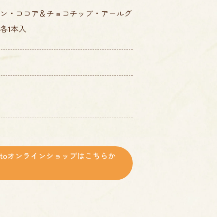
ン・ココア＆チョコチップ・アールグ
各1本入
ottoオンラインショップはこちらか