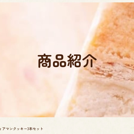
商品紹介
ィアマンクッキー3本セット